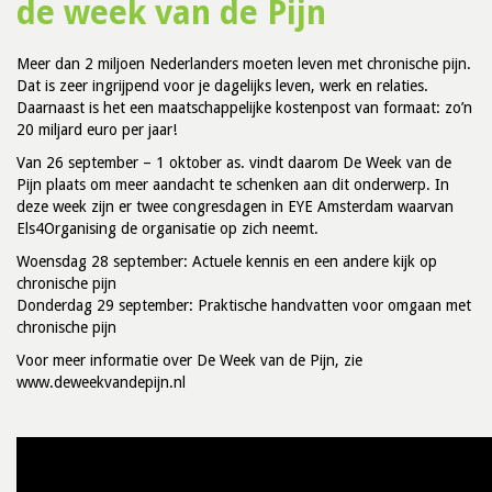
de week van de Pijn
Meer dan 2 miljoen Nederlanders moeten leven met chronische pijn.
Dat is zeer ingrijpend voor je dagelijks leven, werk en relaties.
Daarnaast is het een maatschappelijke kostenpost van formaat: zo’n
20 miljard euro per jaar!
Van 26 september – 1 oktober as. vindt daarom De Week van de
Pijn plaats om meer aandacht te schenken aan dit onderwerp. In
deze week zijn er twee congresdagen in EYE Amsterdam waarvan
Els4Organising de organisatie op zich neemt.
Woensdag 28 september: Actuele kennis en een andere kijk op
chronische pijn
Donderdag 29 september: Praktische handvatten voor omgaan met
chronische pijn
Voor meer informatie over De Week van de Pijn, zie
www.deweekvandepijn.nl