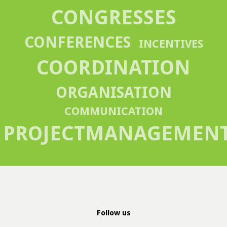
CONGRESSES
CONFERENCES
INCENTIVES
COORDINATION
ORGANISATION
COMMUNICATION
PROJECTMANAGEMEN
Follow us