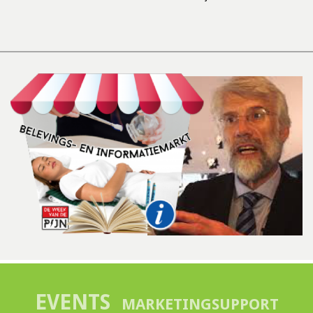
EVENTS
MARKETINGSUPPORT