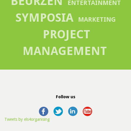
BEURZEN
ENTERTAINMENT
SYMPOSIA
MARKETING
PROJECT
MANAGEMENT
Follow us
Tweets by els4organising