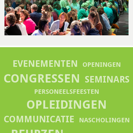
EVENEMENTEN
OPENINGEN
CONGRESSEN
SEMINARS
PERSONEELSFEESTEN
OPLEIDINGEN
COMMUNICATIE
NASCHOLINGEN