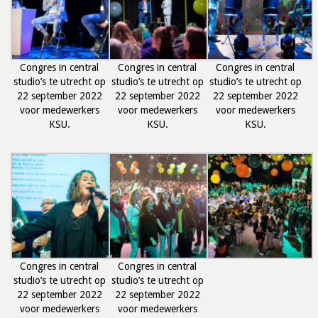
Congres in central
Congres in central
Congres in central
studio’s te utrecht op
studio’s te utrecht op
studio’s te utrecht op
22 september 2022
22 september 2022
22 september 2022
voor medewerkers
voor medewerkers
voor medewerkers
KSU.
KSU.
KSU.
Congres in central
Congres in central
studio’s te utrecht op
studio’s te utrecht op
22 september 2022
22 september 2022
voor medewerkers
voor medewerkers