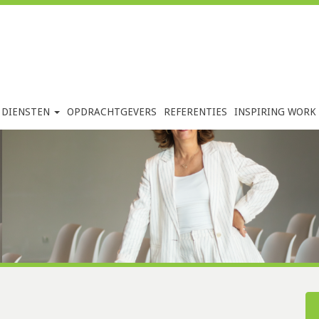
DIENSTEN
OPDRACHTGEVERS
REFERENTIES
INSPIRING WORK