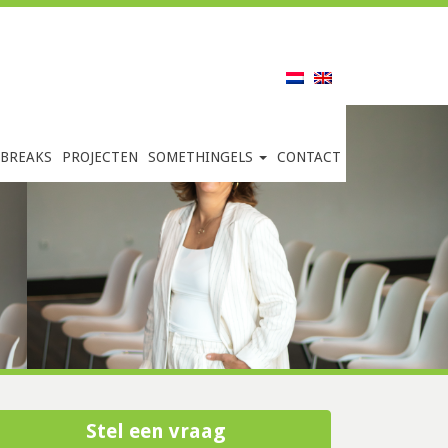
 BREAKS
PROJECTEN
SOMETHINGELS
CONTACT
Stel een vraag