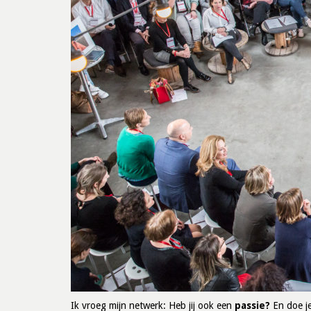
Ik vroeg mijn netwerk: Heb jij ook een
passie?
En doe je 