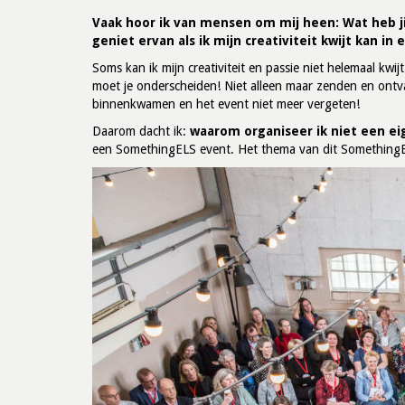
Vaak hoor ik van mensen om mij heen: Wat heb ji
geniet ervan als ik mijn creativiteit kwijt kan in
Soms kan ik mijn creativiteit en passie niet helemaal kw
moet je onderscheiden! Niet alleen maar zenden en ontv
binnenkwamen en het event niet meer vergeten!
Daarom dacht ik:
waarom organiseer ik niet een e
een SomethingELS event. Het thema van dit Something