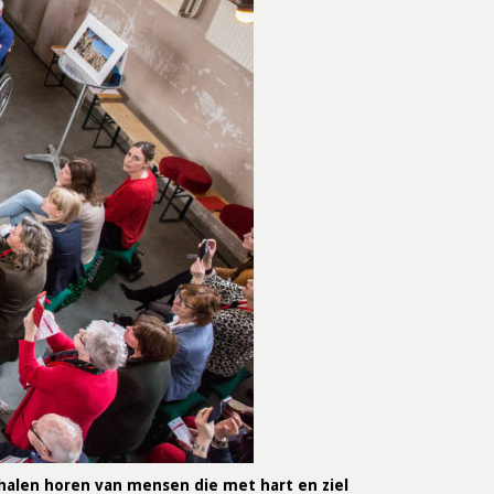
alen horen van mensen die met hart en ziel