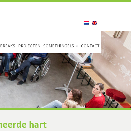
 BREAKS
PROJECTEN
SOMETHINGELS
CONTACT
neerde hart