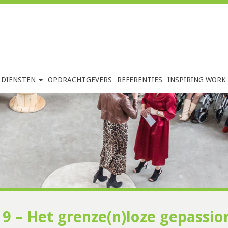
DIENSTEN
OPDRACHTGEVERS
REFERENTIES
INSPIRING WORK
9 – Het grenze(n)loze gepassio