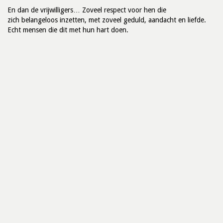
En dan de vrijwilligers… Zoveel respect voor hen die
zich belangeloos inzetten, met zoveel geduld, aandacht en liefde.
Echt mensen die dit met hun hart doen.