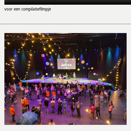
voor een compilatiefilmpje