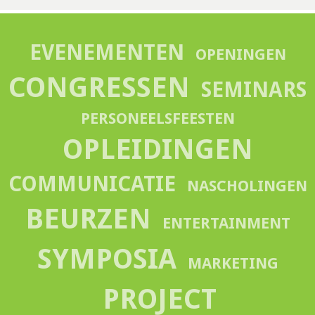
EVENEMENTEN
OPENINGEN
CONGRESSEN
SEMINARS
PERSONEELSFEESTEN
OPLEIDINGEN
COMMUNICATIE
NASCHOLINGEN
BEURZEN
ENTERTAINMENT
SYMPOSIA
MARKETING
PROJECT