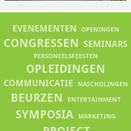
EVENEMENTEN
OPENINGEN
CONGRESSEN
SEMINARS
PERSONEELSFEESTEN
OPLEIDINGEN
COMMUNICATIE
NASCHOLINGEN
BEURZEN
ENTERTAINMENT
SYMPOSIA
MARKETING