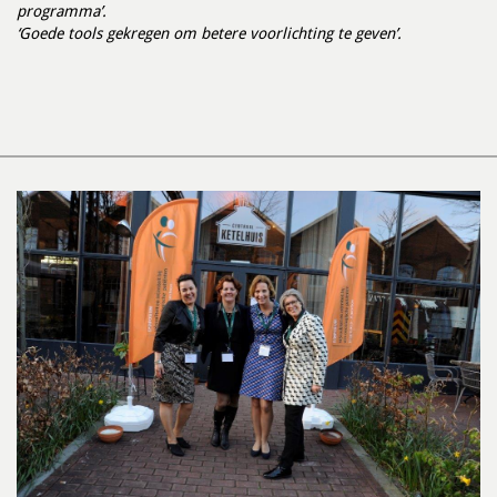
programma’.
‘Goede tools gekregen om betere voorlichting te geven’.