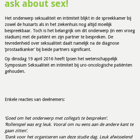
ask about sex!
Het onderwerp seksualiteit en intimiteit blijkt in de spreekkamer bij
zowel de huisarts als in het ziekenhuis nog altijd moeilijk
bespreekbaar. Toch is het belangrijk om dit onderwerp (in een vroeg
stadium) met de patiënt en zijn partner te bespreken. De
tevredenheid over seksualiteit daalt namelijk na de diagnose
‘prostaatkanker’ bij beide partners significant.
Op dinsdag 19 april 2016 heeft Ipsen het wetenschappelijk
Symposium Seksualiteit en intimiteit bij uro-oncologische patiënten
gehouden.
Enkele reacties van deelnemers:
‘Goed om het onderwerp met collega’s te bespreken’.
‘Rollenspel was erg leuk. Vooral om nu eens aan de andere kant te
gaan zitten’.
‘Dank voor het organiseren van deze studie dag. Leuk afwisselend