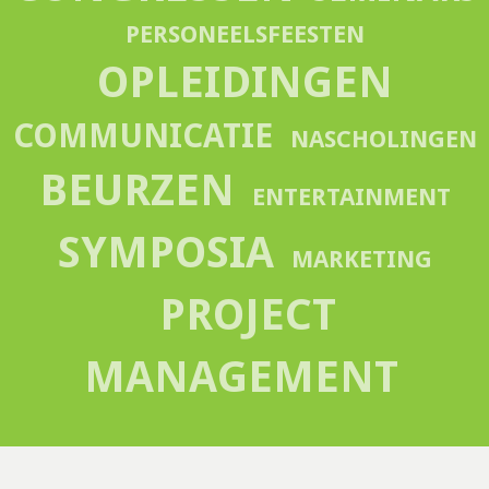
PERSONEELSFEESTEN
OPLEIDINGEN
COMMUNICATIE
NASCHOLINGEN
BEURZEN
ENTERTAINMENT
SYMPOSIA
MARKETING
PROJECT
MANAGEMENT