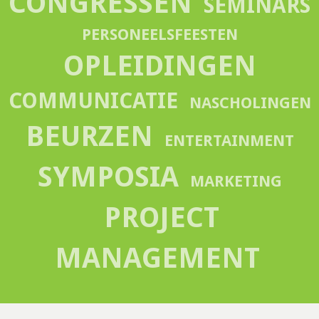
CONGRESSEN
SEMINARS
PERSONEELSFEESTEN
OPLEIDINGEN
COMMUNICATIE
NASCHOLINGEN
BEURZEN
ENTERTAINMENT
SYMPOSIA
MARKETING
PROJECT
MANAGEMENT