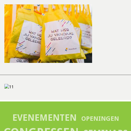
EVENEMENTEN
OPENINGEN