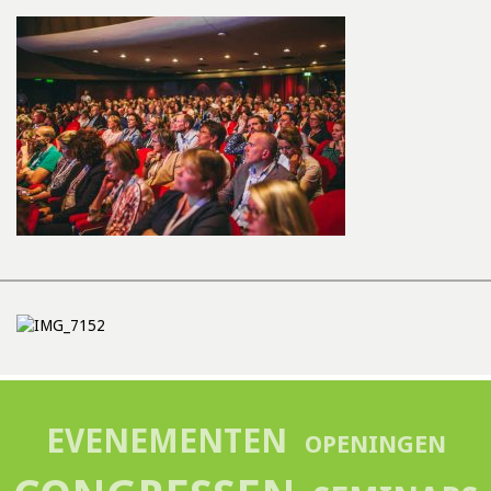
EVENEMENTEN
OPENINGEN