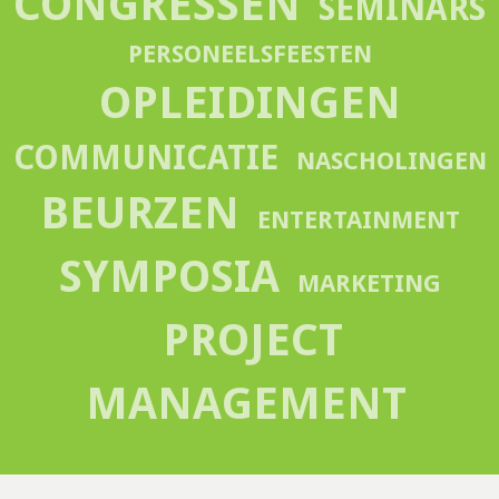
CONGRESSEN
SEMINARS
PERSONEELSFEESTEN
OPLEIDINGEN
COMMUNICATIE
NASCHOLINGEN
BEURZEN
ENTERTAINMENT
SYMPOSIA
MARKETING
PROJECT
MANAGEMENT